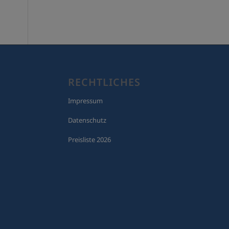
RECHTLICHES
Impressum
Datenschutz
Preisliste 2026