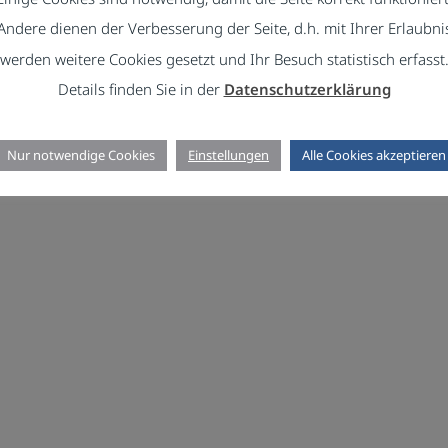
Andere dienen der Verbesserung der Seite, d.h. mit Ihrer Erlaubni
werden weitere Cookies gesetzt und Ihr Besuch statistisch erfasst
Details finden Sie in der
Datenschutzerklärung
Nur notwendige Cookies
Einstellungen
Alle Cookies akzeptieren