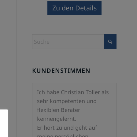
Zu den Details
KUNDENSTIMMEN
Ich habe Christian Toller als
sehr kompetenten und
flexiblen Berater
kennengelernt.
Er hört zu und geht auf
meine persönlichen
.