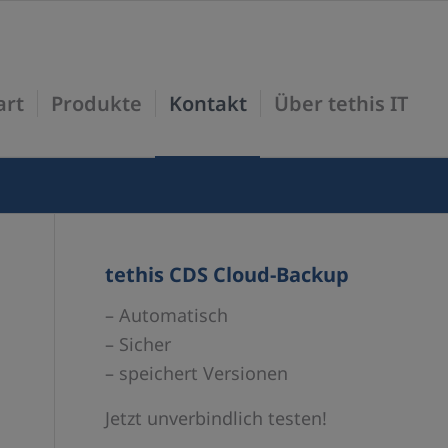
art
Produkte
Kontakt
Über tethis IT
tethis CDS Cloud-Backup
– Automatisch
– Sicher
– speichert Versionen
Jetzt unverbindlich testen!