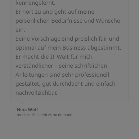
kennengelernt.
Er hört zu und geht auf meine
persönlichen Bedürfnisse und Wünsche
ein.
Seine Vorschläge sind preislich fair und
optimal auf mein Business abgestimmt.
Er macht die IT Welt für mich
verständlicher – seine schriftlichen
Anleitungen sind sehr professionell
gestaltet, gut durchdacht und einfach
nachvollziehbar.
Nina Wolf
modern life services on demand