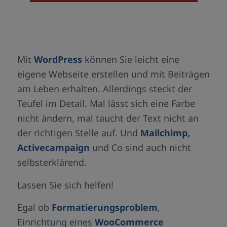
Mit
WordPress
können Sie leicht eine
eigene Webseite erstellen und mit Beiträgen
am Leben erhalten. Allerdings steckt der
Teufel im Detail. Mal lässt sich eine Farbe
nicht ändern, mal taucht der Text nicht an
der richtigen Stelle auf. Und
Mailchimp,
Activecampaign
und Co sind auch nicht
selbsterklärend.
Lassen Sie sich helfen!
Egal ob
Formatierungsproblem
,
Einrichtung eines
WooCommerce