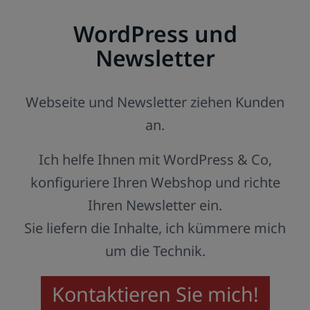
WordPress und
Newsletter
Webseite und Newsletter ziehen Kunden
an.
Ich helfe Ihnen mit WordPress & Co,
konfiguriere Ihren Webshop und richte
Ihren Newsletter ein.
Sie liefern die Inhalte, ich kümmere mich
um die Technik.
Kontaktieren Sie mich!