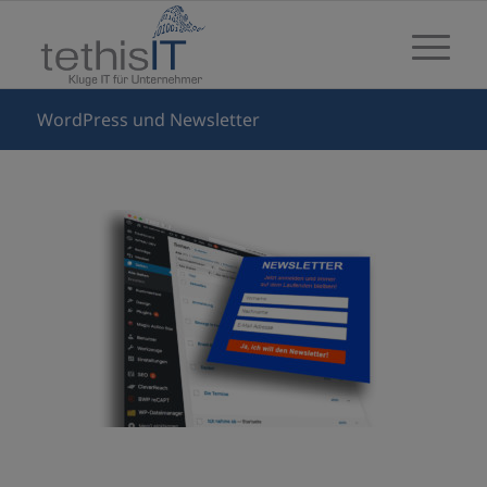
WordPress und Newsletter