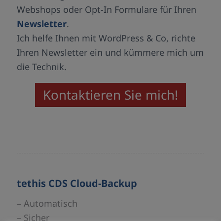
Webshops oder Opt-In Formulare für Ihren
Newsletter
.
Ich helfe Ihnen mit WordPress & Co, richte
Ihren Newsletter ein und kümmere mich um
die Technik.
Kontaktieren Sie mich!
tethis CDS Cloud-Backup
– Automatisch
– Sicher