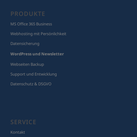
PRODUKTE
MS Office 365 Business
Webhosting mit Persönlichkeit
Datensicherung
WordPress und Newsletter
Webseiten Backup
Support und Entwicklung
Datenschutz & DSGVO
SERVICE
Kontakt
Fernwartung