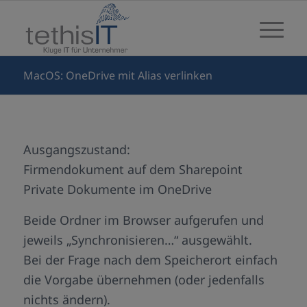
MacOS: OneDrive mit Alias verlinken
Ausgangszustand:
Firmendokument auf dem Sharepoint
Private Dokumente im OneDrive
Beide Ordner im Browser aufgerufen und
jeweils „Synchronisieren…“ ausgewählt.
Bei der Frage nach dem Speicherort einfach
die Vorgabe übernehmen (oder jedenfalls
nichts ändern).