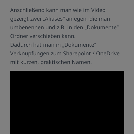
Anschließend kann man wie im Video
gezeigt zwei „Aliases“ anlegen, die man
umbenennen und z.B. in den „Dokumente“
Ordner verschieben kann.
Dadurch hat man in „Dokumente“
Verknüpfungen zum Sharepoint / OneDrive
mit kurzen, praktischen Namen.