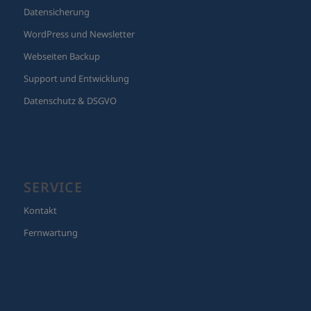
Webseiten Backup
Support und Entwicklung
Datenschutz & DSGVO
SERVICE
Kontakt
Fernwartung
RECHTLICHES
Impressum