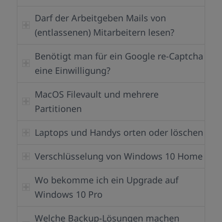
Darf der Arbeitgeben Mails von
(entlassenen) Mitarbeitern lesen?
Benötigt man für ein Google re-Captcha
eine Einwilligung?
MacOS Filevault und mehrere
Partitionen
Laptops und Handys orten oder löschen
Verschlüsselung von Windows 10 Home
Wo bekomme ich ein Upgrade auf
Windows 10 Pro
Welche Backup-Lösungen machen