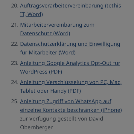
Auftragsverarbeitervereinbarung (tethis
IT, Word)
Mitarbeitervereinbarung zum
Datenschutz (Word)
Datenschutzerklärung und Einwilligung
für Mitarbeiter (Word)
Anleitung Google Analytics Opt-Out für
WordPress (PDF)
Anleitung Verschlüsselung von PC, Mac,
Tablet oder Handy (PDF)
Anleitung Zugriff von WhatsApp auf
einzelne Kontakte beschränken (iPhone)
zur Verfügung gestellt von David
Obernberger