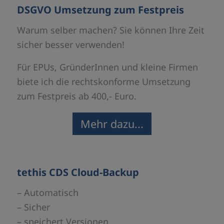
DSGVO Umsetzung zum Festpreis
Warum selber machen? Sie können Ihre Zeit
sicher besser verwenden!
Für EPUs, GründerInnen und kleine Firmen
biete ich die rechtskonforme Umsetzung
zum Festpreis ab 400,- Euro.
Mehr dazu...
tethis CDS Cloud-Backup
– Automatisch
– Sicher
– speichert Versionen