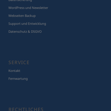
WordPress und Newsletter
Webseiten Backup
Support und Entwicklung
Datenschutz & DSGVO
SERVICE
Kontakt
Fernwartung
RECHTLICHES