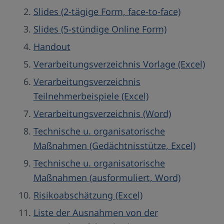
Slides (2-tägige Form, face-to-face)
Slides (5-stündige Online Form)
Handout
Verarbeitungsverzeichnis Vorlage (Excel)
Verarbeitungsverzeichnis
Teilnehmerbeispiele (Excel)
Verarbeitungsverzeichnis (Word)
Technische u. organisatorische
Maßnahmen (Gedächtnisstütze, Excel)
Technische u. organisatorische
Maßnahmen (ausformuliert, Word)
Risikoabschätzung (Excel)
Liste der Ausnahmen von der