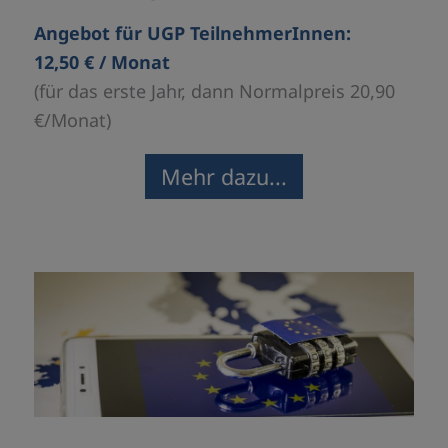
Angebot für UGP TeilnehmerInnen:
12,50 € / Monat
(für das erste Jahr, dann Normalpreis 20,90
€/Monat)
Mehr dazu...