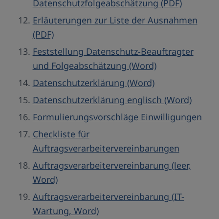
Datenschutzfolgeabschätzung (PDF)
Erläuterungen zur Liste der Ausnahmen
(PDF)
Feststellung Datenschutz-Beauftragter
und Folgeabschätzung (Word)
Datenschutzerklärung (Word)
Datenschutzerklärung englisch (Word)
Formulierungsvorschläge Einwilligungen
Checkliste für
Auftragsverarbeitervereinbarungen
Auftragsverarbeitervereinbarung (leer,
Word)
Auftragsverarbeitervereinbarung (IT-
Wartung, Word)