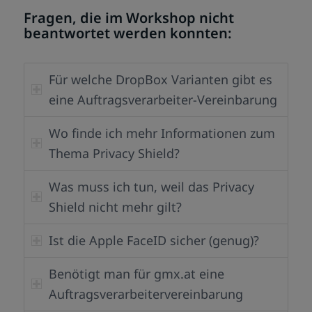
Fragen, die im Workshop nicht
beantwortet werden konnten:
Für welche DropBox Varianten gibt es
eine Auftragsverarbeiter-Vereinbarung
Wo finde ich mehr Informationen zum
Thema Privacy Shield?
Was muss ich tun, weil das Privacy
Shield nicht mehr gilt?
Ist die Apple FaceID sicher (genug)?
Benötigt man für gmx.at eine
Auftragsverarbeitervereinbarung