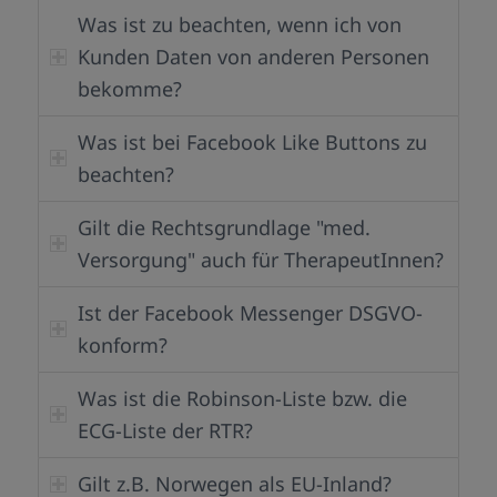
Was ist zu beachten, wenn ich von
Kunden Daten von anderen Personen
bekomme?
Was ist bei Facebook Like Buttons zu
beachten?
Gilt die Rechtsgrundlage "med.
Versorgung" auch für TherapeutInnen?
Ist der Facebook Messenger DSGVO-
konform?
Was ist die Robinson-Liste bzw. die
ECG-Liste der RTR?
Gilt z.B. Norwegen als EU-Inland?